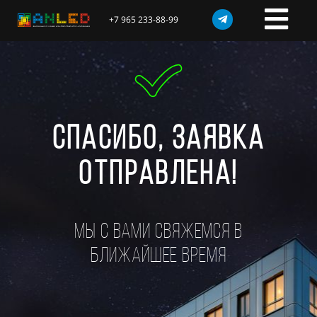
+7 965 233-88-99
Спасибо, заявка
отправлена!
МЫ С ВАМИ СВЯЖЕМСЯ В
БЛИЖАЙШЕЕ ВРЕМЯ